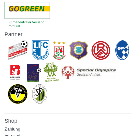
Partner
Shop
Zahlung
Versand