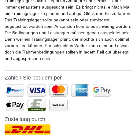
Trainingslager sollten – egal ob Amateure oder Profis – aber
immer genaustens ausgesucht sein. Es bringt nichts, einfach Mal
ein Trainingslager zu planen und auf gut Glück dort hin zu fahren.
Das Trainingslager sollte bekannt sein oder zumindest
begutachtet worden sein. Ansonsten könnte es schwierig werden.
Die Bedingungen und Leistungen müssen genau ausgelotet sein.
Denn wer ein Trainingslager plant, der möchte sich auch optimal
vorbereiten können. Für schlechtes Wetter kann niemand etwas,
doch die Rahmenbedingungen sollten in jedem Fall gut überlegt
und abgesprochen sein.
Zahlen Sie bequem per
Zustellung durch