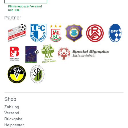
Partner
Shop
Zahlung
Versand
Rückgabe
Helpcenter