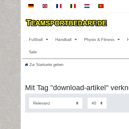
Fußball
Handball
Physio & Fitness
Sale
Zur Startseite gehen
Mit Tag "download-artikel" verknü