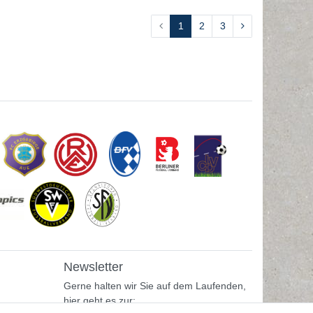
1
2
3
Newsletter
Gerne halten wir Sie auf dem Laufenden,
hier geht es zur: