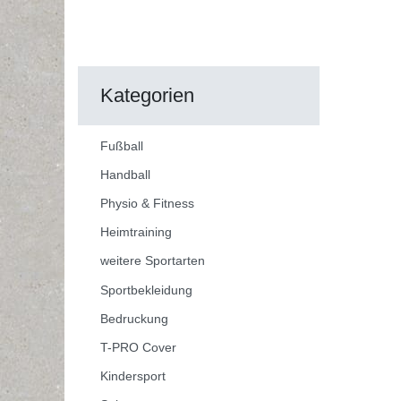
Kategorien
Fußball
Handball
Physio & Fitness
Heimtraining
weitere Sportarten
Sportbekleidung
Bedruckung
T-PRO Cover
Kindersport